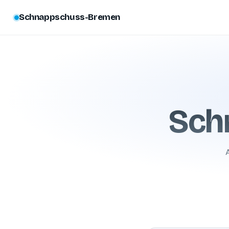
Schnappschuss-Bremen
Sch