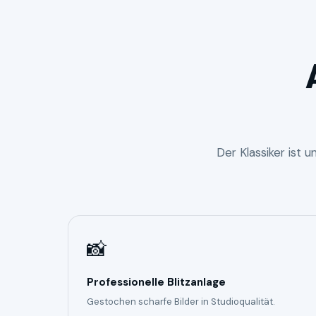
Der Klassiker ist 
📸
Professionelle Blitzanlage
Gestochen scharfe Bilder in Studioqualität.