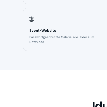
🌐
Event-Website
Passwortgeschützte Galerie, alle Bilder zum
Download.
Idy