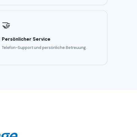
🤝
Persönlicher Service
Telefon-Support und persönliche Betreuung.
age
.