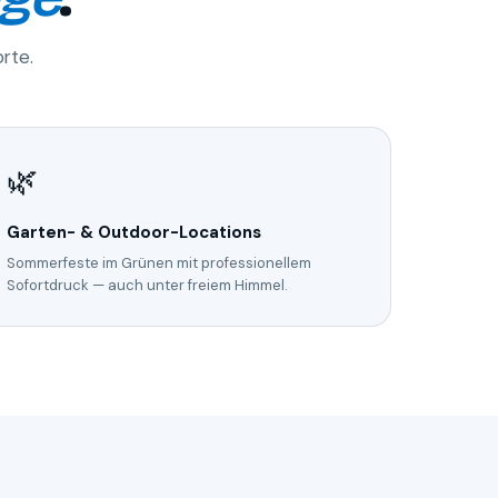
rte.
🌿
Garten- & Outdoor-Locations
Sommerfeste im Grünen mit professionellem
Sofortdruck — auch unter freiem Himmel.