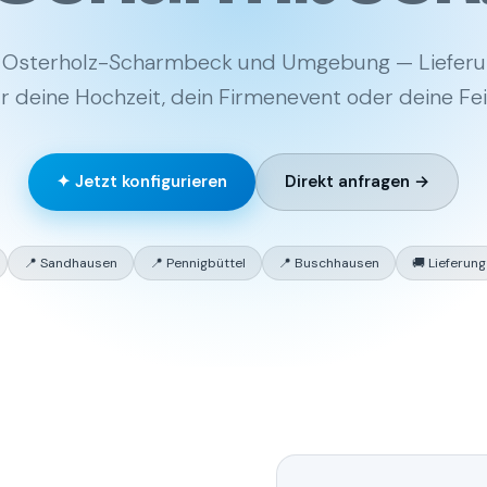
 Osterholz-Scharmbeck und Umgebung — Lieferung
r deine Hochzeit, dein Firmenevent oder deine Fei
✦ Jetzt konfigurieren
Direkt anfragen →
📍 Sandhausen
📍 Pennigbüttel
📍 Buschhausen
🚚 Lieferung