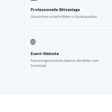
Professionelle Blitzanlage
Gestochen scharfe Bilder in Studioqualität.
🌐
Event-Website
Passwortgeschützte Galerie, alle Bilder zum
Download.