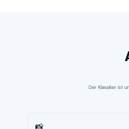
Der Klassiker ist 
📸