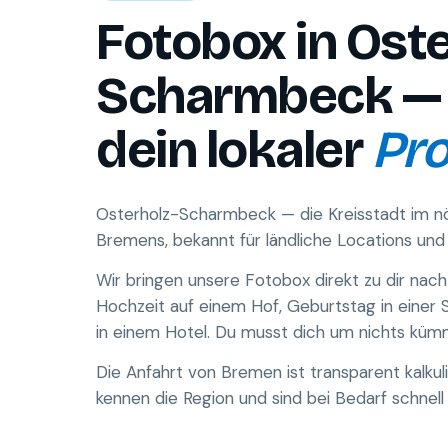
Fotobox in Oste
Scharmbeck —
dein lokaler
Pro
Osterholz-Scharmbeck — die Kreisstadt im n
Bremens, bekannt für ländliche Locations und 
Wir bringen unsere Fotobox direkt zu dir nac
Hochzeit auf einem Hof, Geburtstag in einer
in einem Hotel. Du musst dich um nichts küm
Die Anfahrt von Bremen ist transparent kalkuli
kennen die Region und sind bei Bedarf schnell 