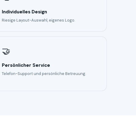
Individuelles Design
Riesige Layout-Auswahl, eigenes Logo.
🤝
Persönlicher Service
Telefon-Support und persönliche Betreuung.