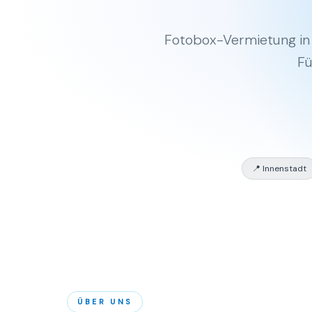
Fotobox-Vermietung in
Fü
📍 Innenstadt
ÜBER UNS