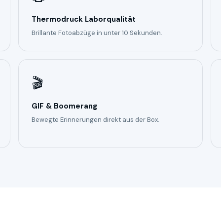
Thermodruck Laborqualität
Brillante Fotoabzüge in unter 10 Sekunden.
🎬
GIF & Boomerang
Bewegte Erinnerungen direkt aus der Box.