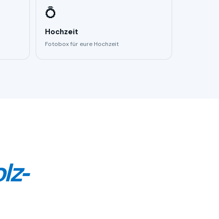
💍
Hochzeit
Fotobox für eure Hochzeit
lz-