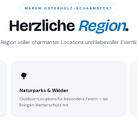
WARUM OSTERHOLZ-SCHARMBECK?
Herzliche
Region
.
 Region voller charmanter Locations und liebevoller Eventku
🌳
Naturparks & Wälder
Outdoor-Locations für besondere Feiern — wir
bringen Wetterschutz mit.