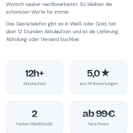
Wunsch sauber nachbearbeitet. So bleiben die
schönsten Worte für immer.
Das Gästetelefon gibt es in Weiß oder Gold, hat
über 12 Stunden Akkulaufzeit und ist als Lieferung,
Abholung oder Versand buchbar.
12h+
5,0★
Akkulaufzeit
aus 118 Bewertungen
2
ab 99€
Farben (Weiß/Gold)
faire Preise