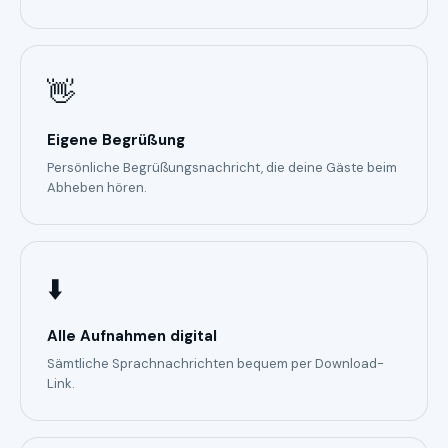
👋
Eigene Begrüßung
Persönliche Begrüßungsnachricht, die deine Gäste beim
Abheben hören.
⬇️
Alle Aufnahmen digital
Sämtliche Sprachnachrichten bequem per Download-
Link.