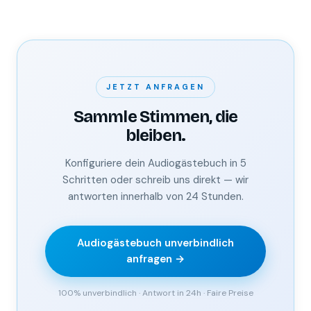
JETZT ANFRAGEN
Sammle Stimmen, die
bleiben.
Konfiguriere dein Audiogästebuch in 5
Schritten oder schreib uns direkt — wir
antworten innerhalb von 24 Stunden.
Audiogästebuch unverbindlich
anfragen →
100% unverbindlich · Antwort in 24h · Faire Preise