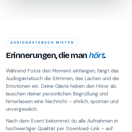
AUDIOGÄSTEBUCH MIETEN
Erinnerungen, die man
hört
.
Während Fotos den Moment einfangen, fängt das
Audiogästebuch die Stimmen, das Lachen und die
Emotionen ein. Deine Gäste heben den Hörer ab,
lauschen deiner persönlichen Begrüßung und
hinterlassen eine Nachricht – ehrlich, spontan und
unvergesslich.
Nach dem Event bekommst du alle Aufnahmen in
hochwertiger Qualität per Download-Link – auf