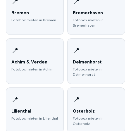
📍
📍
Bremen
Bremerhaven
Fotobox mieten in Bremen
Fotobox mieten in
Bremerhaven
📍
📍
Achim & Verden
Delmenhorst
Fotobox mieten in Achim
Fotobox mieten in
Delmenhorst
📍
📍
Lilienthal
Osterholz
Fotobox mieten in Lilienthal
Fotobox mieten in
Osterholz