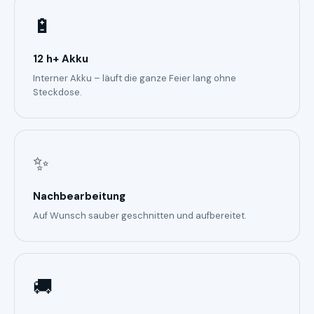
🔋
12 h+ Akku
Interner Akku – läuft die ganze Feier lang ohne
Steckdose.
✨
Nachbearbeitung
Auf Wunsch sauber geschnitten und aufbereitet.
🚚