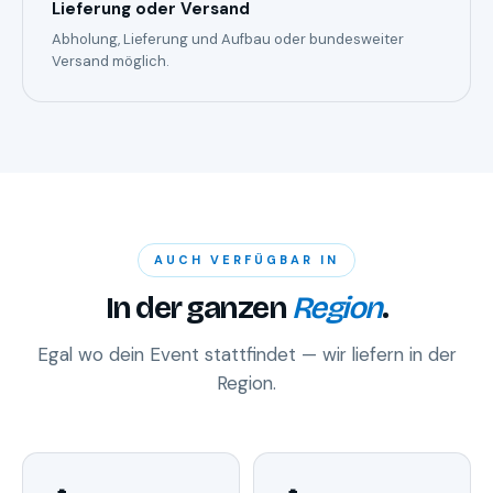
Lieferung oder Versand
Abholung, Lieferung und Aufbau oder bundesweiter
Versand möglich.
AUCH VERFÜGBAR IN
In der ganzen
Region
.
Egal wo dein Event stattfindet — wir liefern in der
Region.