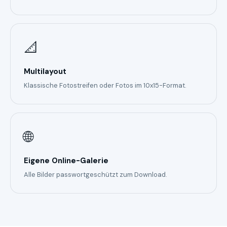
📐
Multilayout
Klassische Fotostreifen oder Fotos im 10x15-Format.
🌐
Eigene Online-Galerie
Alle Bilder passwortgeschützt zum Download.