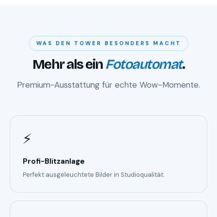
WAS DEN TOWER BESONDERS MACHT
Mehr als ein
Fotoautomat
.
Premium-Ausstattung für echte Wow-Momente.
⚡
Profi-Blitzanlage
Perfekt ausgeleuchtete Bilder in Studioqualität.