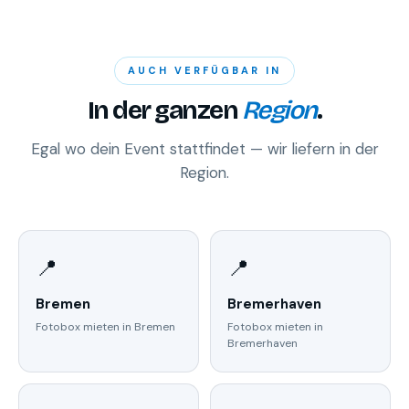
AUCH VERFÜGBAR IN
In der ganzen
Region
.
Egal wo dein Event stattfindet — wir liefern in der
Region.
📍
📍
Bremen
Bremerhaven
Fotobox mieten in Bremen
Fotobox mieten in
Bremerhaven