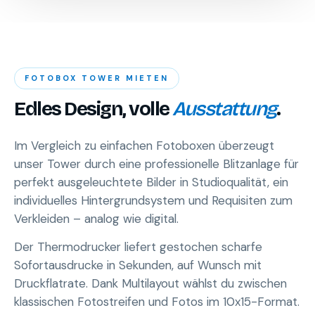
FOTOBOX TOWER MIETEN
Edles Design, volle
Ausstattung
.
Im Vergleich zu einfachen Fotoboxen überzeugt
unser Tower durch eine professionelle Blitzanlage für
perfekt ausgeleuchtete Bilder in Studioqualität, ein
individuelles Hintergrundsystem und Requisiten zum
Verkleiden – analog wie digital.
Der Thermodrucker liefert gestochen scharfe
Sofortausdrucke in Sekunden, auf Wunsch mit
Druckflatrate. Dank Multilayout wählst du zwischen
klassischen Fotostreifen und Fotos im 10x15-Format.