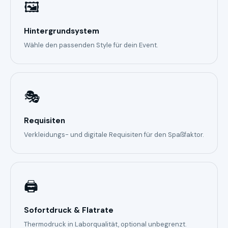
🖼️
Hintergrundsystem
Wähle den passenden Style für dein Event.
🎭
Requisiten
Verkleidungs- und digitale Requisiten für den Spaßfaktor.
🖨️
Sofortdruck & Flatrate
Thermodruck in Laborqualität, optional unbegrenzt.