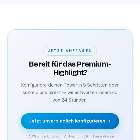
JETZT ANFRAGEN
Bereit für das Premium-
Highlight?
Konfiguriere deinen Tower in 5 Schritten oder
schreib uns direkt — wir antworten innerhalb
von 24 Stunden.
Jetzt unverbindlich konfigurieren →
100% unverbindlich · Antwort in 24h · Faire Preise